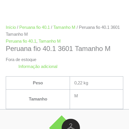
Início
/
Peruana fio 40.1
/
Tamanho M
/ Peruana fio 40.1 3601
Tamanho M
Peruana fio 40.1
,
Tamanho M
Peruana fio 40.1 3601 Tamanho M
Fora de estoque
Informação adicional
Peso
0,22 kg
M
Tamanho