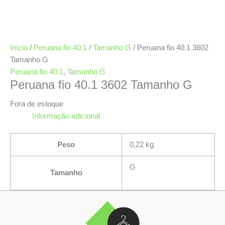
Início
/
Peruana fio 40.1
/
Tamanho G
/ Peruana fio 40.1 3602
Tamanho G
Peruana fio 40.1
,
Tamanho G
Peruana fio 40.1 3602 Tamanho G
Fora de estoque
Informação adicional
Peso
0,22 kg
G
Tamanho