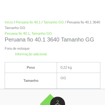
Início
/
Peruana fio 40.1
/
Tamanho GG
/ Peruana fio 40.1 3640
Tamanho GG
Peruana fio 40.1
,
Tamanho GG
Peruana fio 40.1 3640 Tamanho GG
Fora de estoque
Informação adicional
Peso
0,22 kg
GG
Tamanho