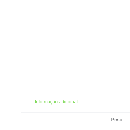
Informação adicional
Peso