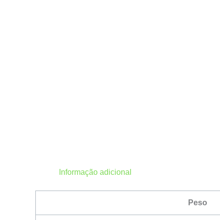
Informação adicional
Peso