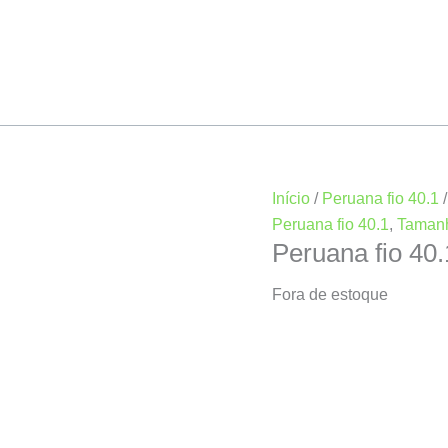
Início
/
Peruana fio 40.1
Peruana fio 40.1
,
Taman
Peruana fio 40
Fora de estoque