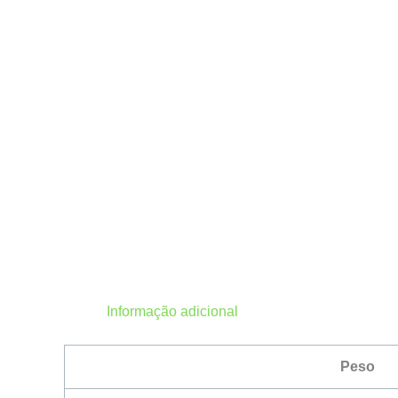
Informação adicional
Peso