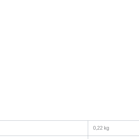
0,22 kg