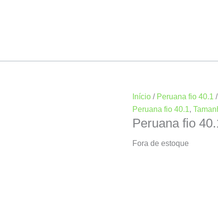
Início
/
Peruana fio 40.1
Peruana fio 40.1
,
Taman
Peruana fio 40
Fora de estoque