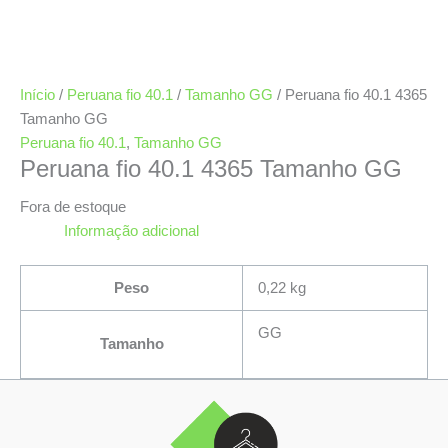
Início
/
Peruana fio 40.1
/
Tamanho GG
/ Peruana fio 40.1 4365
Tamanho GG
Peruana fio 40.1
,
Tamanho GG
Peruana fio 40.1 4365 Tamanho GG
Fora de estoque
Informação adicional
Peso
0,22 kg
GG
Tamanho