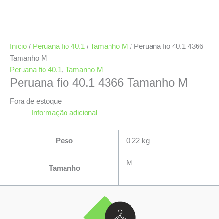
Início
/
Peruana fio 40.1
/
Tamanho M
/ Peruana fio 40.1 4366
Tamanho M
Peruana fio 40.1
,
Tamanho M
Peruana fio 40.1 4366 Tamanho M
Fora de estoque
Informação adicional
Peso
0,22 kg
M
Tamanho