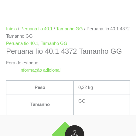
Início
/
Peruana fio 40.1
/
Tamanho GG
/ Peruana fio 40.1 4372
Tamanho GG
Peruana fio 40.1
,
Tamanho GG
Peruana fio 40.1 4372 Tamanho GG
Fora de estoque
Informação adicional
Peso
0,22 kg
GG
Tamanho