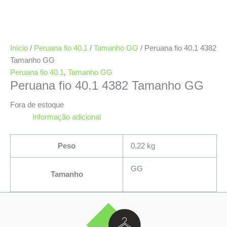
Início
/
Peruana fio 40.1
/
Tamanho GG
/ Peruana fio 40.1 4382
Tamanho GG
Peruana fio 40.1
,
Tamanho GG
Peruana fio 40.1 4382 Tamanho GG
Fora de estoque
Informação adicional
Peso
0,22 kg
GG
Tamanho