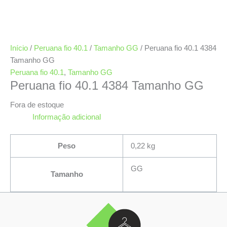
Início
/
Peruana fio 40.1
/
Tamanho GG
/ Peruana fio 40.1 4384
Tamanho GG
Peruana fio 40.1
,
Tamanho GG
Peruana fio 40.1 4384 Tamanho GG
Fora de estoque
Informação adicional
Peso
0,22 kg
GG
Tamanho