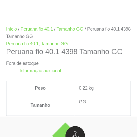
Início
/
Peruana fio 40.1
/
Tamanho GG
/ Peruana fio 40.1 4398
Tamanho GG
Peruana fio 40.1
,
Tamanho GG
Peruana fio 40.1 4398 Tamanho GG
Fora de estoque
Informação adicional
Peso
0,22 kg
GG
Tamanho