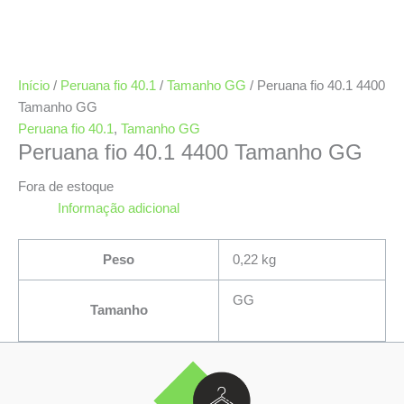
Início
/
Peruana fio 40.1
/
Tamanho GG
/ Peruana fio 40.1 4400
Tamanho GG
Peruana fio 40.1
,
Tamanho GG
Peruana fio 40.1 4400 Tamanho GG
Fora de estoque
Informação adicional
Peso
0,22 kg
GG
Tamanho