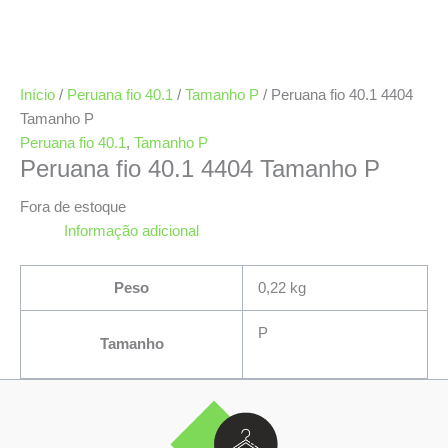
Início
/
Peruana fio 40.1
/
Tamanho P
/ Peruana fio 40.1 4404
Tamanho P
Peruana fio 40.1
,
Tamanho P
Peruana fio 40.1 4404 Tamanho P
Fora de estoque
Informação adicional
Peso
0,22 kg
P
Tamanho