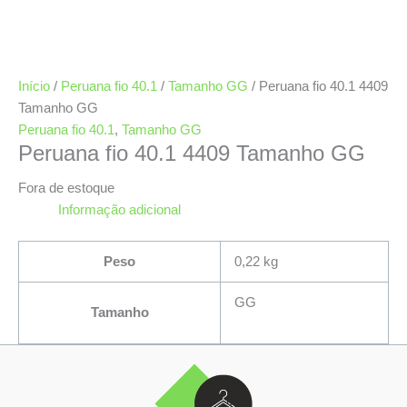
Início
/
Peruana fio 40.1
/
Tamanho GG
/ Peruana fio 40.1 4409
Tamanho GG
Peruana fio 40.1
,
Tamanho GG
Peruana fio 40.1 4409 Tamanho GG
Fora de estoque
Informação adicional
Peso
0,22 kg
GG
Tamanho