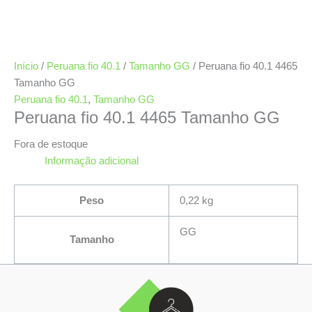
Início
/
Peruana fio 40.1
/
Tamanho GG
/ Peruana fio 40.1 4465
Tamanho GG
Peruana fio 40.1
,
Tamanho GG
Peruana fio 40.1 4465 Tamanho GG
Fora de estoque
Informação adicional
Peso
0,22 kg
GG
Tamanho