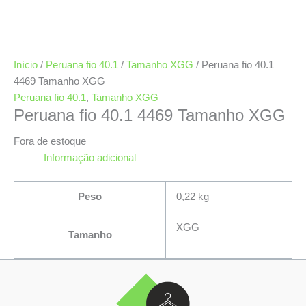
Início
/
Peruana fio 40.1
/
Tamanho XGG
/ Peruana fio 40.1
4469 Tamanho XGG
Peruana fio 40.1
,
Tamanho XGG
Peruana fio 40.1 4469 Tamanho XGG
Fora de estoque
Informação adicional
Peso
0,22 kg
XGG
Tamanho