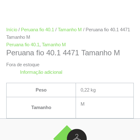
Início
/
Peruana fio 40.1
/
Tamanho M
/ Peruana fio 40.1 4471
Tamanho M
Peruana fio 40.1
,
Tamanho M
Peruana fio 40.1 4471 Tamanho M
Fora de estoque
Informação adicional
Peso
0,22 kg
M
Tamanho