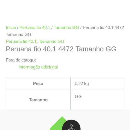
Início
/
Peruana fio 40.1
/
Tamanho GG
/ Peruana fio 40.1 4472
Tamanho GG
Peruana fio 40.1
,
Tamanho GG
Peruana fio 40.1 4472 Tamanho GG
Fora de estoque
Informação adicional
Peso
0,22 kg
GG
Tamanho