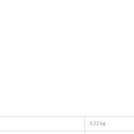
0,22 kg