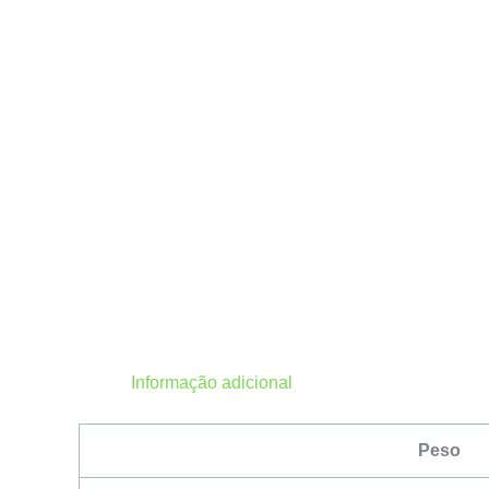
Informação adicional
Peso