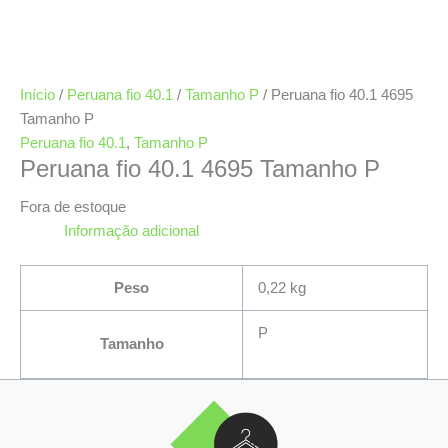
Início
/
Peruana fio 40.1
/
Tamanho P
/ Peruana fio 40.1 4695
Tamanho P
Peruana fio 40.1
,
Tamanho P
Peruana fio 40.1 4695 Tamanho P
Fora de estoque
Informação adicional
Peso
0,22 kg
P
Tamanho