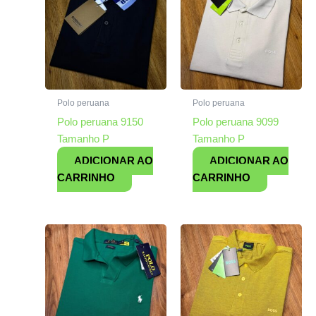
Polo peruana
Polo peruana
Polo peruana 9150
Polo peruana 9099
Tamanho P
Tamanho P
ADICIONAR AO
ADICIONAR AO
CARRINHO
CARRINHO