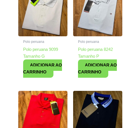
Polo peruana
Polo peruana
Polo peruana 9099
Polo peruana 8242
Tamanho G
Tamanho P
ADICIONAR AO
ADICIONAR AO
CARRINHO
CARRINHO