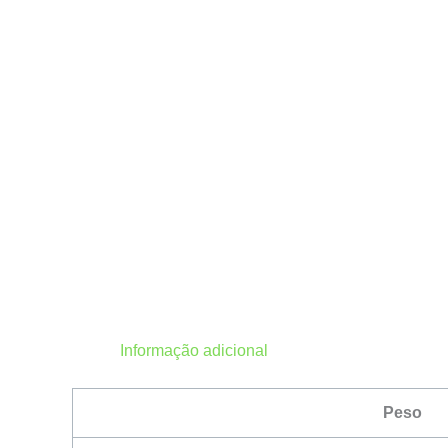
Informação adicional
Peso