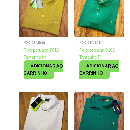
Polo peruana
Polo peruana
Polo peruana 7610
Polo peruana 9102
Tamanho M
Tamanho P
ADICIONAR AO
ADICIONAR AO
CARRINHO
CARRINHO