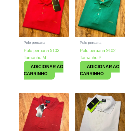
Polo peruana
Polo peruana
Polo peruana 9103
Polo peruana 9102
Tamanho M
Tamanho P
ADICIONAR AO
ADICIONAR AO
CARRINHO
CARRINHO