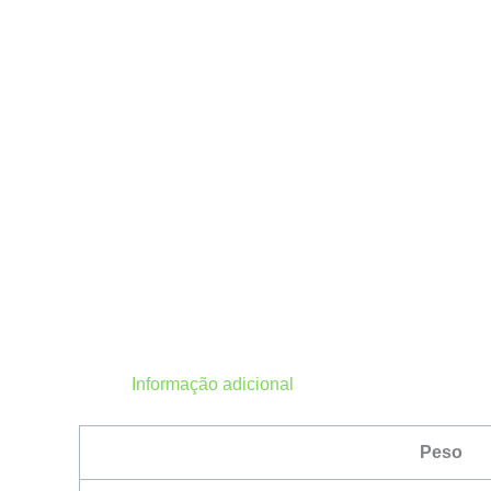
Informação adicional
Peso