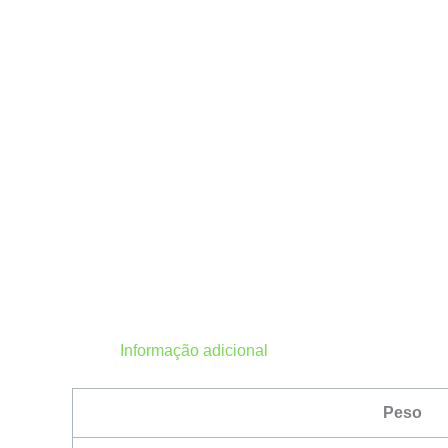
Informação adicional
Peso