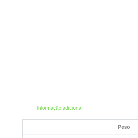
Informação adicional
Peso