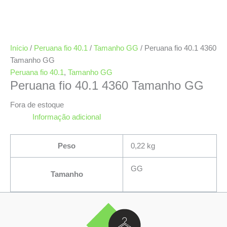
Início
/
Peruana fio 40.1
/
Tamanho GG
/ Peruana fio 40.1 4360
Tamanho GG
Peruana fio 40.1
,
Tamanho GG
Peruana fio 40.1 4360 Tamanho GG
Fora de estoque
Informação adicional
Peso
0,22 kg
GG
Tamanho