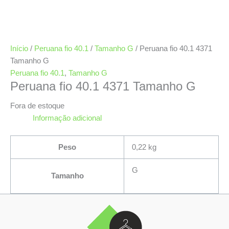
Início
/
Peruana fio 40.1
/
Tamanho G
/ Peruana fio 40.1 4371
Tamanho G
Peruana fio 40.1
,
Tamanho G
Peruana fio 40.1 4371 Tamanho G
Fora de estoque
Informação adicional
Peso
0,22 kg
G
Tamanho