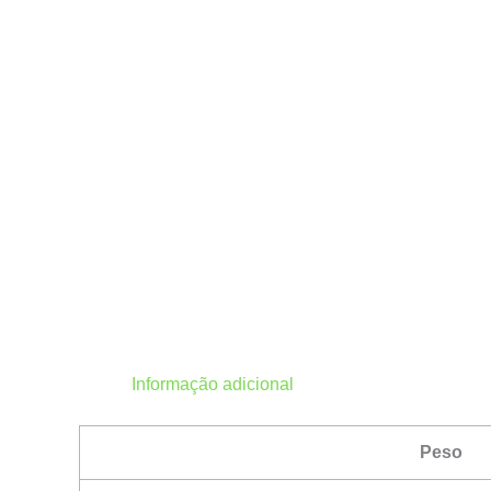
Informação adicional
Peso